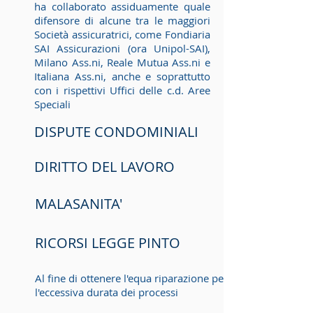
ha collaborato assiduamente quale
difensore di alcune tra le maggiori
Società assicuratrici, come Fondiaria
SAI Assicurazioni (ora Unipol-SAI),
Milano Ass.ni, Reale Mutua Ass.ni e
Italiana Ass.ni, anche e soprattutto
con i rispettivi Uffici delle c.d. Aree
Speciali
DISPUTE CONDOMINIALI
DIRITTO DEL LAVORO
MALASANITA'
RICORSI LEGGE PINTO
Al fine di ottenere l'equa riparazione per
l'eccessiva durata dei processi