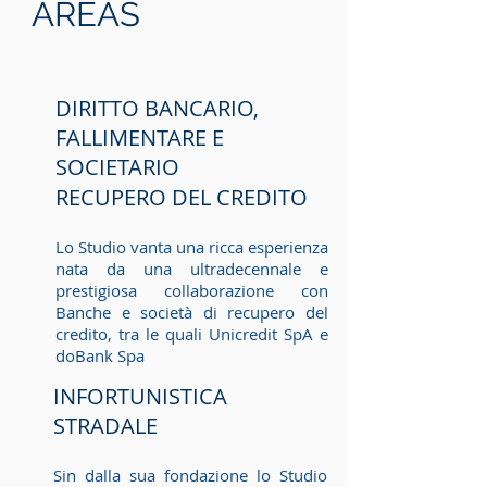
AREAS
DIRITTO BANCARIO,
FALLIMENTARE E
SOCIETARIO
RECUPERO DEL CREDITO
Lo Studio vanta una ricca esperienza
nata da una ultradecennale e
prestigiosa collaborazione con
Banche e società di recupero del
credito, tra le quali Unicredit SpA e
doBank Spa
INFORTUNISTICA
STRADALE
Sin dalla sua fondazione lo Studio